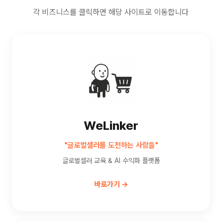
각 비즈니스를 클릭하면 해당 사이트로 이동합니다
WeLinker
"글로벌셀러를 도전하는 사람들"
글로벌셀러 교육 & AI 수익화 플랫폼
바로가기 →