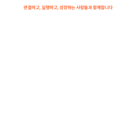
연결하고, 실행하고, 성장하는 사람들과 함께합니다