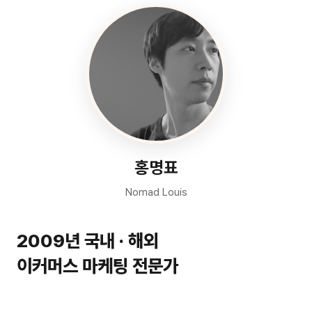
홍명표
Nomad Louis
2009년 국내 · 해외
이커머스 마케팅 전문가