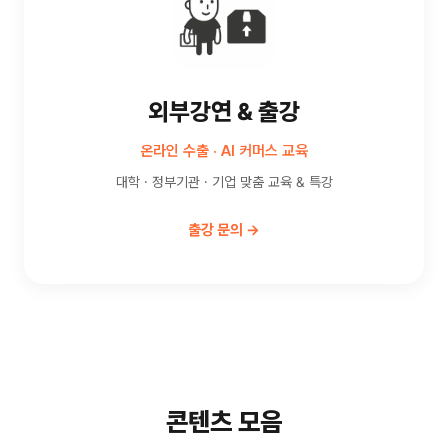
외부강연 & 출강
온라인 수출 · AI 커머스 교육
대학 · 정부기관 · 기업 맞춤 교육 & 특강
출강 문의 →
콘텐츠 모음