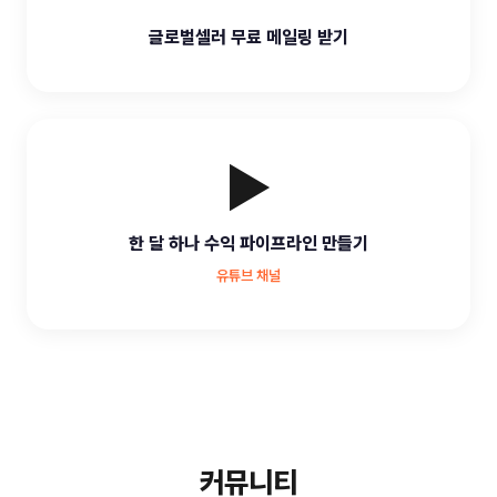
글로벌셀러 무료 메일링 받기
▶️
한 달 하나 수익 파이프라인 만들기
유튜브 채널
커뮤니티