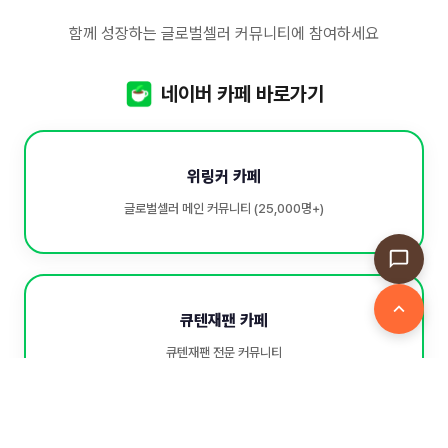
함께 성장하는 글로벌셀러 커뮤니티에 참여하세요
네이버 카페 바로가기
위링커 카페
글로벌셀러 메인 커뮤니티 (25,000명+)
큐텐재팬 카페
큐텐재팬 전문 커뮤니티