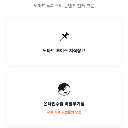
노마드 루이스의 콘텐츠 전체 모음
📌
노마드 루이스 지식창고
🌏
온라인수출 비밀무기점
무료 자료 & 템플릿 모음