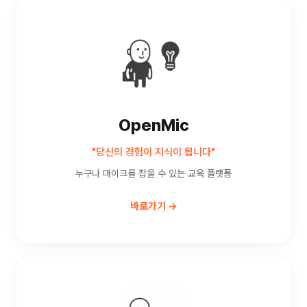
OpenMic
"당신의 경험이 지식이 됩니다"
누구나 마이크를 잡을 수 있는 교육 플랫폼
바로가기 →